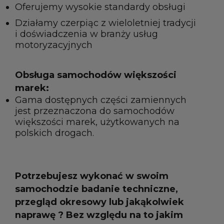
Oferujemy wysokie standardy obsługi
Działamy czerpiąc z wieloletniej tradycji
i doświadczenia w branży usług
motoryzacyjnych
Obsługa samochodów większości
marek:
Gama dostępnych części zamiennych
jest przeznaczona do samochodów
większości marek, użytkowanych na
polskich drogach.
Potrzebujesz wykonać w swoim
samochodzie badanie techniczne,
przegląd okresowy lub jakąkolwiek
naprawę ? Bez względu na to jakim