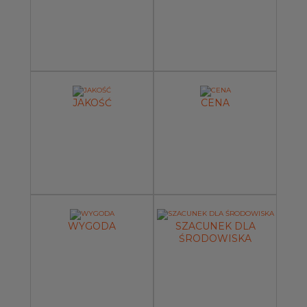
JAKOŚĆ
CENA
WYGODA
SZACUNEK DLA
ŚRODOWISKA