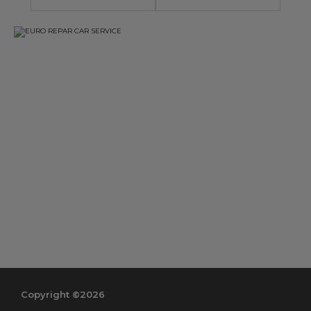
Copyright ©2026