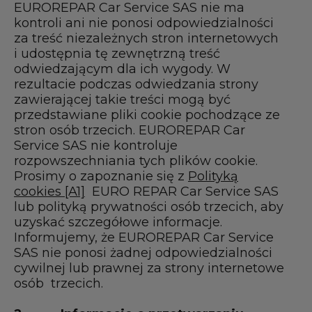
EUROREPAR Car Service SAS nie ma
kontroli ani nie ponosi odpowiedzialności
za treść niezależnych stron internetowych
i udostępnia tę zewnętrzną treść
odwiedzającym dla ich wygody. W
rezultacie podczas odwiedzania strony
zawierającej takie treści mogą być
przedstawiane pliki cookie pochodzące ze
stron osób trzecich. EUROREPAR Car
Service SAS nie kontroluje
rozpowszechniania tych plików cookie.
Prosimy o zapoznanie się z
Polityką
cookies
[A1]
EURO REPAR Car Service SAS
lub polityką prywatności osób trzecich, aby
uzyskać szczegółowe informacje.
Informujemy, że EUROREPAR Car Service
SAS nie ponosi żadnej odpowiedzialności
cywilnej lub prawnej za strony internetowe
osób trzecich.