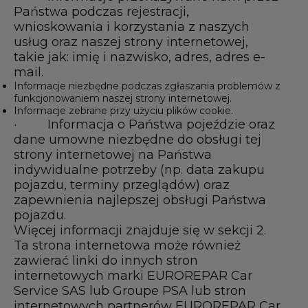
Państwa podczas rejestracji,
wnioskowania i korzystania z naszych
usług oraz naszej strony internetowej,
takie jak: imię i nazwisko, adres, adres e-
mail.
Informacje niezbędne podczas zgłaszania problemów z
funkcjonowaniem naszej strony internetowej.
Informacje zebrane przy użyciu plików cookie.
· Informacja o Państwa pojeździe oraz
dane umowne niezbędne do obsługi tej
strony internetowej na Państwa
indywidualne potrzeby (np. data zakupu
pojazdu, terminy przeglądów) oraz
zapewnienia najlepszej obsługi Państwa
pojazdu.
Więcej informacji znajduje się w sekcji 2.
Ta strona internetowa może również
zawierać linki do innych stron
internetowych marki EUROREPAR Car
Service SAS lub Groupe PSA lub stron
internetowych partnerów EUROREPAR Car