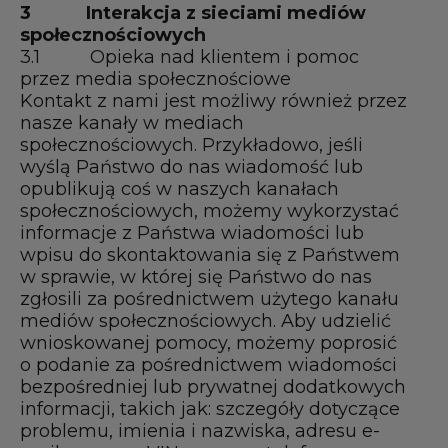
3
Interakcja z sieciami mediów
społecznościowych
3.1 Opieka nad klientem i pomoc
przez media społecznościowe
Kontakt z nami jest możliwy również przez
nasze kanały w mediach
społecznościowych. Przykładowo, jeśli
wyślą Państwo do nas wiadomość lub
opublikują coś w naszych kanałach
społecznościowych, możemy wykorzystać
informacje z Państwa wiadomości lub
wpisu do skontaktowania się z Państwem
w sprawie, w której się Państwo do nas
zgłosili za pośrednictwem użytego kanału
mediów społecznościowych. Aby udzielić
wnioskowanej pomocy, możemy poprosić
o podanie za pośrednictwem wiadomości
bezpośredniej lub prywatnej dodatkowych
informacji, takich jak: szczegóły dotyczące
problemu, imienia i nazwiska, adresu e-