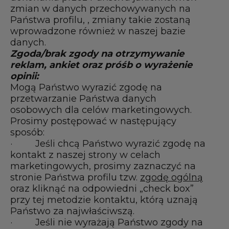
zmian w danych przechowywanych na
Państwa profilu, , zmiany takie zostaną
wprowadzone również w naszej bazie
danych.
Zgoda/brak zgody na otrzymywanie
reklam, ankiet oraz próśb o wyrażenie
opinii:
Mogą Państwo wyrazić zgodę na
przetwarzanie Państwa danych
osobowych dla celów marketingowych.
Prosimy postępować w następujący
sposób:
· Jeśli chcą Państwo wyrazić zgodę na
kontakt z naszej strony w celach
marketingowych, prosimy zaznaczyć na
stronie Państwa profilu tzw.
zgodę ogólną
oraz kliknąć na odpowiedni „check box”
przy tej metodzie kontaktu, którą uznają
Państwo za najwłaściwszą.
· Jeśli nie wyrażają Państwo zgody na