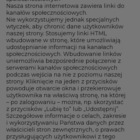
Nasza strona internetowa zawiera linki do
kanałów społecznościowych.
Nie wykorzystujemy jednak specjalnych
wtyczek, aby chronić dane użytkowników
naszej strony. Stosujemy linki HTML
wbudowane w stronę, które umożliwiają
udostępnianie informacji na kanałach
społecznościowych. Wbudowanie linków
uniemożliwia bezpośrednie połączenie z
serwerami kanałów społecznościowych
podczas wejścia na nie z poziomu naszej
strony. Kliknięcie na jeden z przycisków
powoduje otwarcie okna i przekierowuje
użytkownika na właściwą stronę, na której
– po zalogowaniu – można, np. skorzystać
z przycisków „Lubię to” lub „Udostępnij”.
Szczegółowe informacje o celach, zakresie
i wykorzystywaniu Państwa danych przez
właścicieli stron zewnętrznych, o prawach
przysługujących użytkownikowi z tego