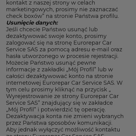
kontakt z naszej strony w celach
marketingowych, prosimy nie zaznaczać
check boxów” na stronie Państwa profilu.
Usunięcie danych:
Jeśli chcecie Państwo usunąć lub
dezaktywować swoje konto, prosimy
zalogować się na stronę Eurorepar Car
Service SAS za pomocą adresu e-mail oraz
hasła utworzonego w procesie rejestracji.
Możecie Państwo usunąć pewne
informacje z zakładki „Mój Profil” lub w
całości dezaktywować konto na stronie
internetowej Eurorepar Car Service SAS. W
tym celu prosimy kliknąć na przycisk „
Wyrejestrowanie ze strony Eurorepar Car
Service SAS” znajdujący się w zakładce
„Mój Profil” i potwierdzić tę operację.
Dezaktywacja konta nie zmieni wybranych
przez Państwa sposobów komunikacji.
Aby jednak wyłączyć możliwość kontaktu