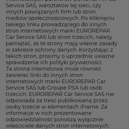
Service SAS, warsztatów tej sieci, czy
innych powiązanych firm lub stron
mediów społecznościowych. Po kliknięciu
takiego linku prowadzącego do innych
stron internetowych marki EUROREPAR
Car Service SAS lub stron trzecich, należy
pamiętać, że te strony mają własne zasady
w zakresie ochrony danych. Korzystając z
takich stron, prosimy o uprzednie uważne
sprawdzenie ich polityki prywatności.
Ta strona internetowa może również
zawierać linki do innych stron
internetowych marki EUROREPAR Car
Service SAS lub Groupe PSA lub osób
trzecich. EUROREPAR Car Service SAS nie
odpowiada za treść publikowaną przez
osoby trzecie w elementach iFrame. Za
informacje w nich prezentowane
odpowiedzialność ponoszą wyłącznie
właściciele danych stron internetowych.