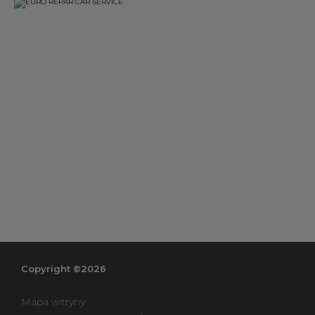
Copyright ©2026
Mapa witryny